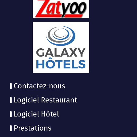
Contactez-nous
Logiciel Restaurant
Logiciel Hôtel
Prestations