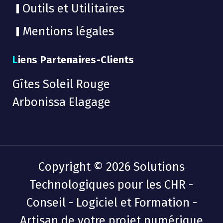
Outils et Utilitaires
Mentions légales
Liens Partenaires-Clients
Gîtes Soleil Rouge
Arbonissa Elagage
Copyright © 2026 Solutions
Technologiques pour les CHR -
Conseil - Logiciel et Formation -
Artisan de votre projet numérique