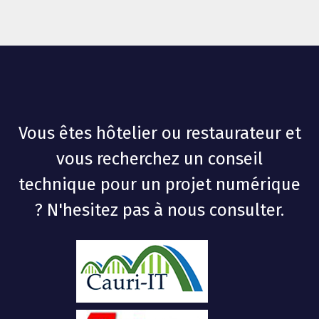
Vous êtes hôtelier ou restaurateur et
vous recherchez un conseil
technique pour un projet numérique
? N'hesitez pas à nous consulter.